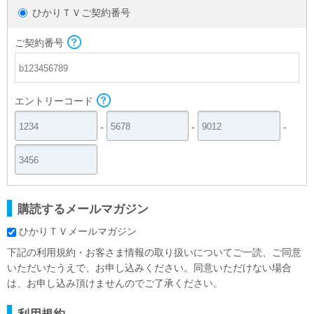
ひかりＴＶご契約番号
ご契約番号
エントリーコード
-
-
-
購読するメールマガジン
ひかりＴＶメールマガジン
下記の利用規約・お客さま情報の取り扱いについてご一読、ご同意
いただいたうえで、お申し込みください。同意いただけない場合
は、お申し込み頂けませんのでご了承ください。