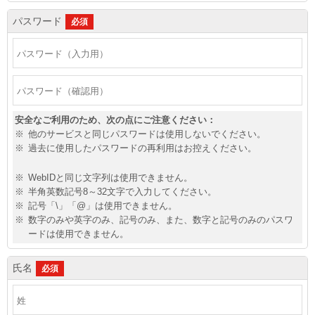
パスワード
必須
安全なご利用のため、次の点にご注意ください：
※
他のサービスと同じパスワードは使用しないでください。
※
過去に使用したパスワードの再利用はお控えください。
※
WebIDと同じ文字列は使用できません。
※
半角英数記号8～32文字で入力してください。
※
記号「\」「@」は使用できません。
※
数字のみや英字のみ、記号のみ、また、数字と記号のみのパスワ
ードは使用できません。
氏名
必須