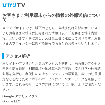
お客さまご利用端末からの情報の外部送信につい
て
当ウェブサイトでは、以下のとおり、当社または外部のサービスに
よりお客さまの端末に記録された情報（以下「お客さま端末内情
報」といいます）を収集し、又は第三者に送信しております。お客
さまのプライバシーに関する情報であるためお知らせいたします。
アクセス解析
本サイトやアプリご利用者のアクセスを解析し、画面毎のアクセス
回数や滞在時間、利用環境や地域毎の利用者数、流入経路や検索語
句等を分析し、利便性の向上やコンテンツの最適化、広告の効果測
定などを行うために以下のサービスにパーソナルデータを送信して
います。これらのサービスの詳細については、以下よりご確認くだ
さい。
Google アナリティクス
Google LLC